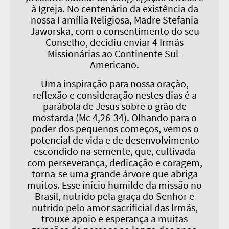
à Igreja. No centenário da existência da
nossa Família Religiosa, Madre Stefania
Jaworska, com o consentimento do seu
Conselho, decidiu enviar 4 Irmãs
Missionárias ao Continente Sul-
Americano.
Uma inspiração para nossa oração,
reflexão e consideração nestes dias é a
parábola de Jesus sobre o grão de
mostarda (Mc 4,26-34). Olhando para o
poder dos pequenos começos, vemos o
potencial de vida e de desenvolvimento
escondido na semente, que, cultivada
com perseverança, dedicação e coragem,
torna-se uma grande árvore que abriga
muitos. Esse início humilde da missão no
Brasil, nutrido pela graça do Senhor e
nutrido pelo amor sacrificial das Irmãs,
trouxe apoio e esperança a muitas