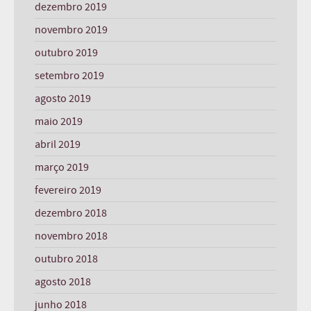
dezembro 2019
novembro 2019
outubro 2019
setembro 2019
agosto 2019
maio 2019
abril 2019
março 2019
fevereiro 2019
dezembro 2018
novembro 2018
outubro 2018
agosto 2018
junho 2018