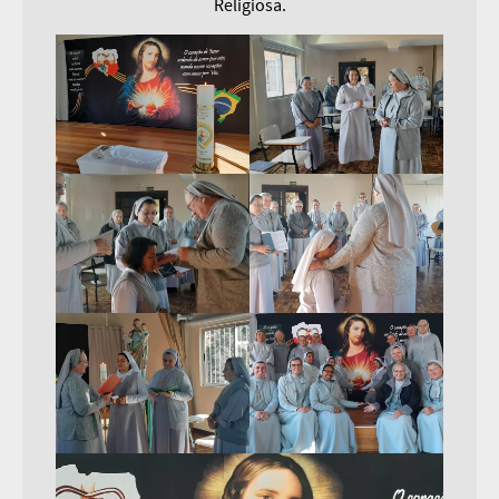
Religiosa.