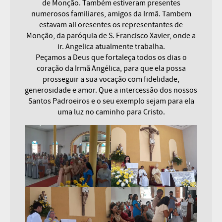
de Monção. Também estiveram presentes
numerosos familiares, amigos da Irmã. Tambem
estavam ali oresentes os representantes de
Monção, da paróquia de S. Francisco Xavier, onde a
ir. Angelica atualmente trabalha.
Peçamos a Deus que fortaleça todos os dias o
coração da Irmã Angélica, para que ela possa
prosseguir a sua vocação com fidelidade,
generosidade e amor. Que a intercessão dos nossos
Santos Padroeiros e o seu exemplo sejam para ela
uma luz no caminho para Cristo.