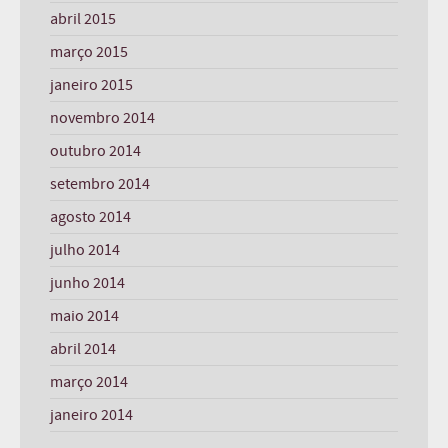
abril 2015
março 2015
janeiro 2015
novembro 2014
outubro 2014
setembro 2014
agosto 2014
julho 2014
junho 2014
maio 2014
abril 2014
março 2014
janeiro 2014