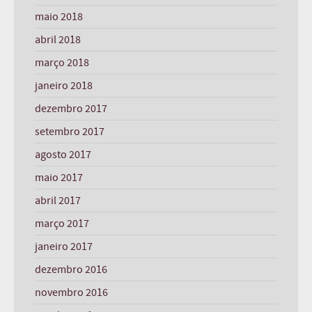
maio 2018
abril 2018
março 2018
janeiro 2018
dezembro 2017
setembro 2017
agosto 2017
maio 2017
abril 2017
março 2017
janeiro 2017
dezembro 2016
novembro 2016