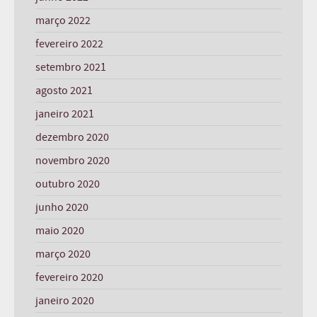
março 2022
fevereiro 2022
setembro 2021
agosto 2021
janeiro 2021
dezembro 2020
novembro 2020
outubro 2020
junho 2020
maio 2020
março 2020
fevereiro 2020
janeiro 2020