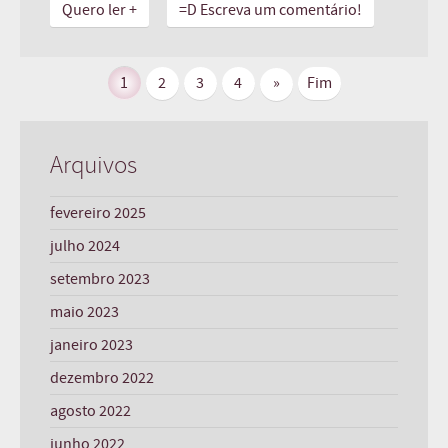
Quero ler +
=D Escreva um comentário!
1
2
3
4
»
Fim
Arquivos
fevereiro 2025
julho 2024
setembro 2023
maio 2023
janeiro 2023
dezembro 2022
agosto 2022
junho 2022