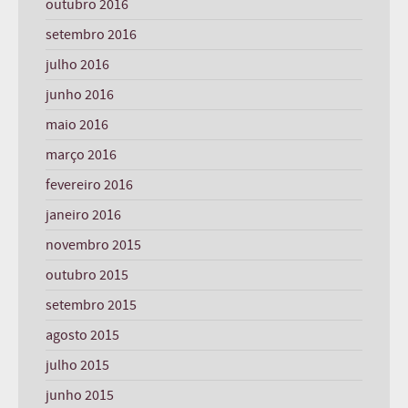
outubro 2016
setembro 2016
julho 2016
junho 2016
maio 2016
março 2016
fevereiro 2016
janeiro 2016
novembro 2015
outubro 2015
setembro 2015
agosto 2015
julho 2015
junho 2015