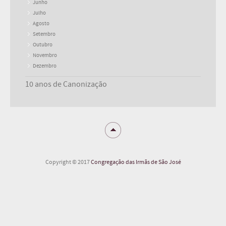
Junho
Julho
Agosto
Setembro
Outubro
Novembro
Dezembro
10 anos de Canonização
Copyright © 2017
Congregação das Irmãs de São José