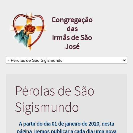
Congregação
das
Irmãs de São
José
Pérolas de São
Sigismundo
A partir do dia 01 de janeiro de 2020, nesta
página, iremos publicar a cada dia uma nova