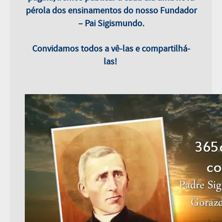
pérola dos ensinamentos do nosso Fundador
– Pai Sigismundo.
Convidamos todos a vê-las e compartilhá-
las!