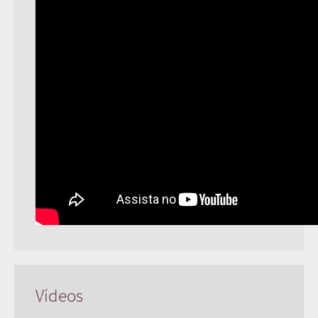
Vídeos