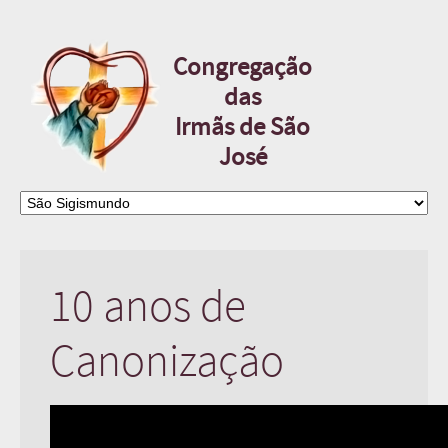
Congregação
das
Irmãs de São
José
10 anos de
Canonização