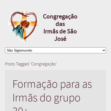
Congregação
das
Irmãs de São
José
Posts Tagged ‘Congregação’
Formação para as
Irmãs do grupo