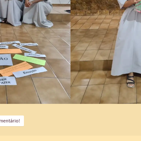
mentário!