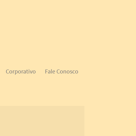
Corporativo
Fale Conosco