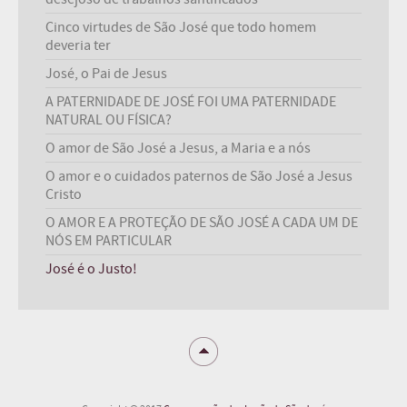
Cinco virtudes de São José que todo homem
deveria ter
José, o Pai de Jesus
A PATERNIDADE DE JOSÉ FOI UMA PATERNIDADE
NATURAL OU FÍSICA?
O amor de São José a Jesus, a Maria e a nós
O amor e o cuidados paternos de São José a Jesus
Cristo
O AMOR E A PROTEÇÃO DE SÃO JOSÉ A CADA UM DE
NÓS EM PARTICULAR
José é o Justo!