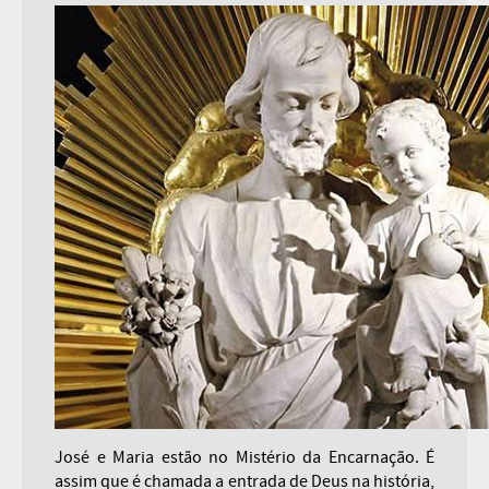
José e Maria estão no Mistério da Encarnação. É
assim que é chamada a entrada de Deus na história,