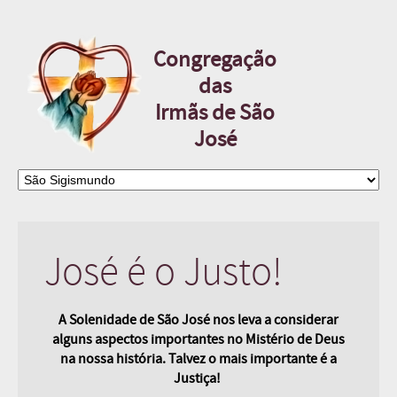
Congregação
das
Irmãs de São
José
José é o Justo!
A Solenidade de São José nos leva a considerar
alguns aspectos importantes no Mistério de Deus
na nossa história.
Talvez o mais importante é a
Justiça!